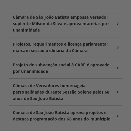
Câmara de São João Batista empossa vereador
suplente Milson da Silva e aprova matérias por
unanimidade
Projetos, requerimentos e licença parlamentar
marcam sessão ordinária da Câmara
Projeto de subvenção social à CARE é aprovado
por unanimidade
Câmara de Vereadores homenageia
personalidades durante Sessão Solene pelos 68
anos de São João Batista
Câmara de São João Batista aprova projetos e
destaca programação dos 68 anos do município