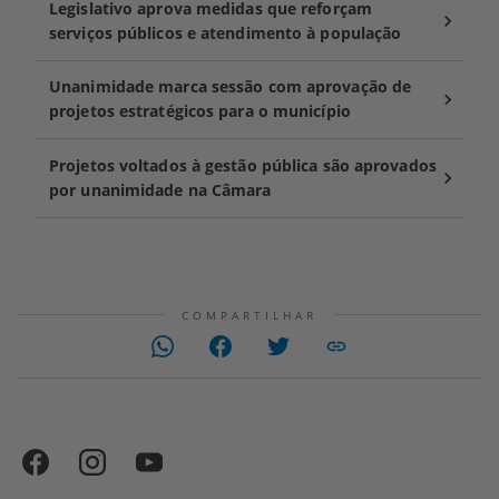
Legislativo aprova medidas que reforçam
serviços públicos e atendimento à população
Unanimidade marca sessão com aprovação de
projetos estratégicos para o município
Projetos voltados à gestão pública são aprovados
por unanimidade na Câmara
COMPARTILHAR