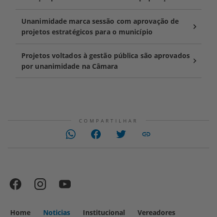
Unanimidade marca sessão com aprovação de
projetos estratégicos para o município
Projetos voltados à gestão pública são aprovados
por unanimidade na Câmara
COMPARTILHAR
Home
Noticias
Institucional
Vereadores