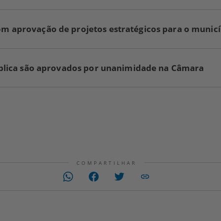
 aprovação de projetos estratégicos para o municí
ública são aprovados por unanimidade na Câmara
COMPARTILHAR