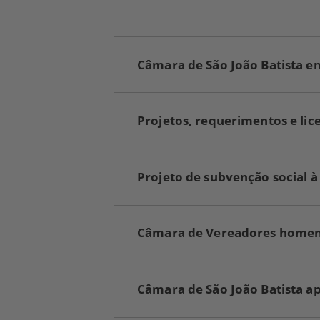
Câmara de São João Batista e
Projetos, requerimentos e li
Projeto de subvenção social 
Câmara de Vereadores homenag
Câmara de São João Batista a